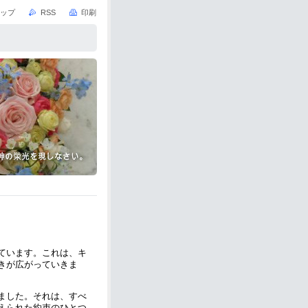
ップ
RSS
印刷
ています。これは、キ
きが広がっていきま
ました。それは、すべ
えられた約束のひとつ