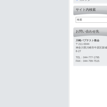
サイト内検索
お問い合わせ先
川崎バプテスト教会
〒211-0044
神奈川県川崎市中原区新城
8-27
TEL：044-777-1795
FAX：044-799-7515