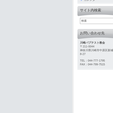
サイト内検索
お問い合わせ先
川崎バプテスト教会
〒211-0044
神奈川県川崎市中原区新城
8-27
TEL：044-777-1795
FAX：044-799-7515